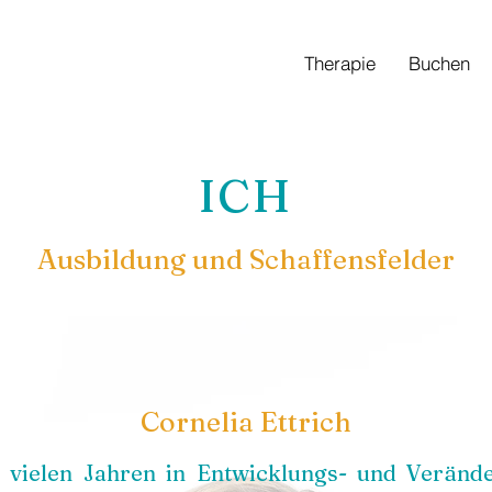
Therapie
Buchen
ICH
Ausbildung und Schaffensfelder
Cornelia Ettrich
t vielen Jahren in Entwicklungs- und Verän