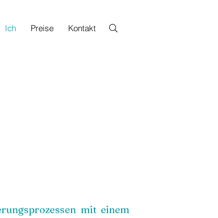
Ich
Preise
Kontakt
derungsprozessen mit einem