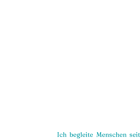
Ich begleite Menschen sei