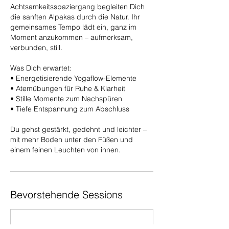
Achtsamkeitsspaziergang begleiten Dich
die sanften Alpakas durch die Natur. Ihr
gemeinsames Tempo lädt ein, ganz im
Moment anzukommen – aufmerksam,
verbunden, still.
Was Dich erwartet:
• Energetisierende Yogaflow-Elemente
• Atemübungen für Ruhe & Klarheit
• Stille Momente zum Nachspüren
• Tiefe Entspannung zum Abschluss
Du gehst gestärkt, gedehnt und leichter –
mit mehr Boden unter den Füßen und
einem feinen Leuchten von innen.
Bevorstehende Sessions