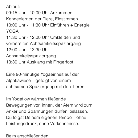
Ablauf:
09:15 Uhr - 10:00 Uhr Ankommen,
Kennenlernen der Tiere, Einstimmen
10:00 Uhr - 11:30 Uhr Einführen + Energie
YOGA
11:30 Uhr - 12:00 Uhr Umkleiden und
vorbereiten Achtsamkeitsspaziergang
12:00 Uhr - 13:30 Uhr
Achsamkeitsspaziergang
13:30 Uhr Ausklang mit Fingerfoot
Eine 90-minütige Yogaeinheit auf der
Alpakawiese – gefolgt von einem
achtsamen Spaziergang mit den Tieren.
Im Yogaflow wärmen fließende
Bewegungen von innen, der Atem wird zum
Anker und Spannungen dürfen loslassen.
Du folgst Deinem eigenen Tempo – ohne
Leistungsdruck, ohne Vorkenntnisse.
Beim anschließenden