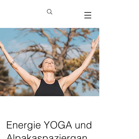
Energie YOGA und
Alpakaspaziergan