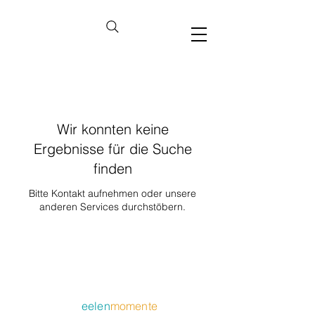
Wir konnten keine
Ergebnisse für die Suche
finden
Bitte Kontakt aufnehmen oder unsere
anderen Services durchstöbern.
eelen
momente