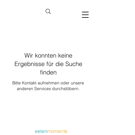
Wir konnten keine
Ergebnisse für die Suche
finden
Bitte Kontakt aufnehmen oder unsere
anderen Services durchstöbern.
eelen
momente