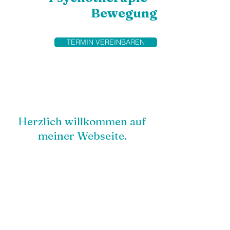
Bewegung
TERMIN VEREINBAREN
Herzlich willkommen auf
meiner Webseite.